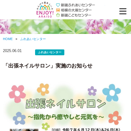
れんげの里あ
HOME
»
ふれあいセンター
2025.06.01
ふれあいセンター
「出張ネイルサロン」実施のお知らせ