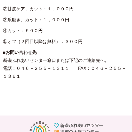
②甘皮ケア、カット：１，０００円
③爪磨き、カット：１，０００円
④カット：５００円
⑤オフ（２回目以降は無料）：３００円
■お問い合わせ先
新磯ふれあいセンター窓口または下記のご連絡先へ。
電話：０４６－２５５－１３１１ FAX：０４６－２５５－
１３６１